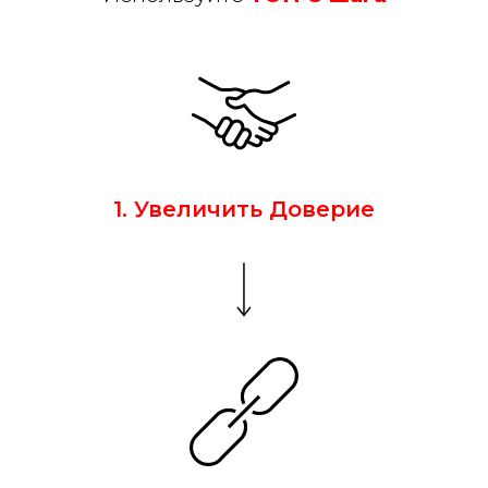
1. Увеличить Доверие