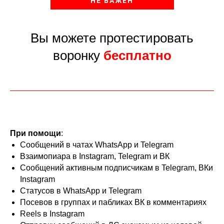
НЕ ВАЖЕН
Вы можете протестировать
воронку
бесплатно
При помощи
:
Сообщений в чатах WhatsApp и Telegram
Взаимопиара в Instagram, Telegram и ВК
Сообщений активным подписчикам в Telegram, ВКи
Instagram
Статусов в WhatsApp и Telegram
Посевов в группах и пабликах ВК в комментариях
Reels в Instagram