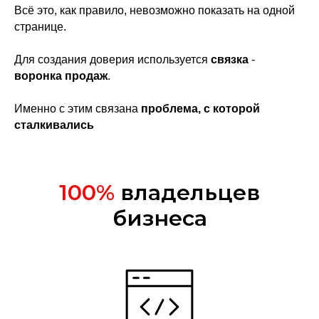
Всё это, как правило, невозможно показать на одной
странице.
Для создания доверия используется
связка
-
воронка продаж
.
Именно с этим связана
проблема, с которой
сталкивались
100%
владельцев
бизнеса