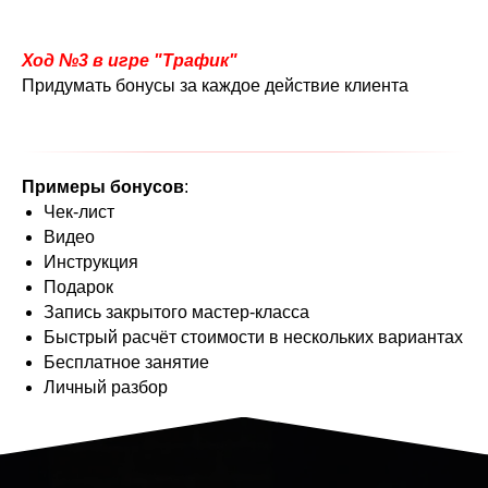
Ход №3
в игре "Трафик"
Придумать бонусы за каждое действие клиента
Примеры бонусов
:
Чек-лист
Видео
Инструкция
Подарок
Запись закрытого мастер-класса
Быстрый расчёт стоимости в нескольких вариантах
Бесплатное занятие
Личный разбор