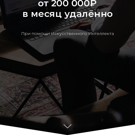
от 200 000₽
в месяц удалённо
При помощи Искусственного Интеллекта