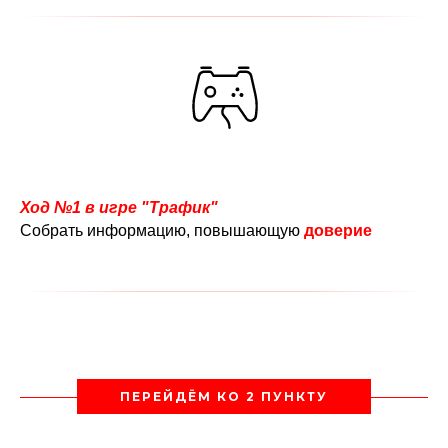
Ход №1 в игре "Трафик"
Собрать информацию, повышающую
доверие
ПЕРЕЙДЁМ КО 2 ПУНКТУ