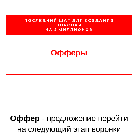
ПОСЛЕДНИЙ ШАГ ДЛЯ СОЗДАНИЯ
ВОРОНКИ
НА 5 МИЛЛИОНОВ
Офферы
Оффер
- предложение перейти
на следующий этап воронки