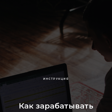
ИНСТРУКЦИЯ
Как зарабатывать