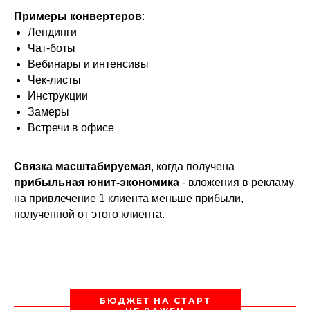
Примеры конвертеров
:
Лендинги
Чат-боты
Вебинары и интенсивы
Чек-листы
Инструкции
Замеры
Встречи в офисе
Связка масштабируемая
, когда получена
прибыльная юнит-экономика
- вложения в рекламу
на привлечение 1 клиента меньше прибыли,
полученной от этого клиента.
БЮДЖЕТ НА СТАРТ