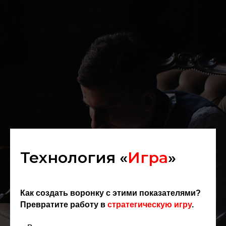
Технология «
Игра
»
Как создать воронку с этими показателями?
Превратите работу в
стратегическую игру
.