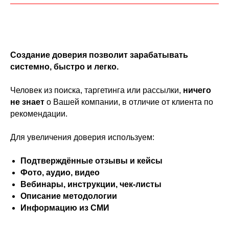
Создание доверия позволит зарабатывать
системно, быстро и легко.
Человек из поиска, таргетинга или рассылки,
ничего
не знает
о Вашей компании, в отличие от клиента по
рекомендации.
Для увеличения доверия используем:
Подтверждённые отзывы и кейсы
Фото, аудио, видео
Вебинары, инструкции, чек-листы
Описание методологии
Информацию из СМИ