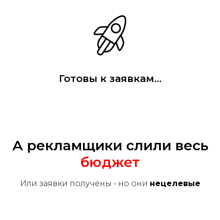
Готовы к заявкам...
А рекламщики слили весь
бюджет
Или заявки получены - но они
нецелевые