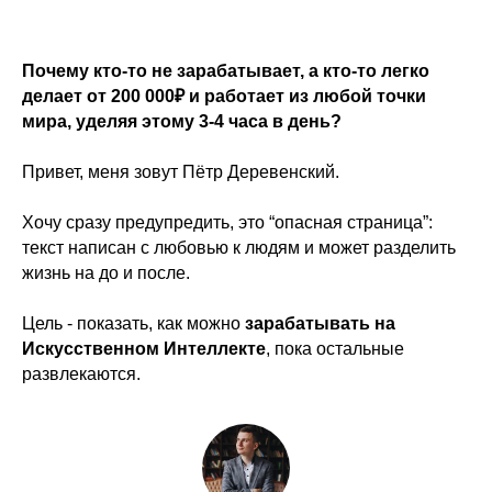
Почему кто-то не зарабатывает, а кто-то легко
делает от 200 000₽ и работает из любой точки
мира, уделяя этому 3-4 часа в день?
Привет, меня зовут Пётр Деревенский.
Хочу сразу предупредить, это “опасная страница”:
текст написан с любовью к людям и может разделить
жизнь на до и после.
Цель - показать, как можно
зарабатывать на
Искусственном Интеллекте
, пока остальные
развлекаются.