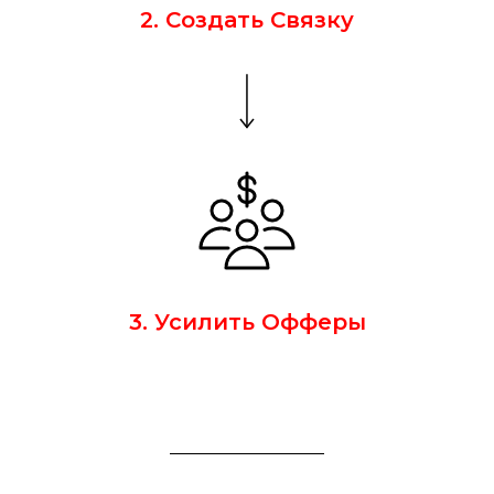
2. Создать Связку
3. Усилить Офферы