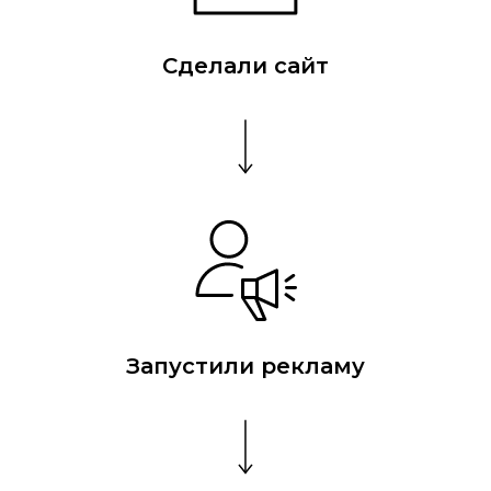
Сделали сайт
Запустили рекламу