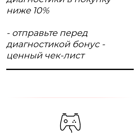
ниже 10%
- отправьте перед
диагностикой бонус -
ценный чек-лист