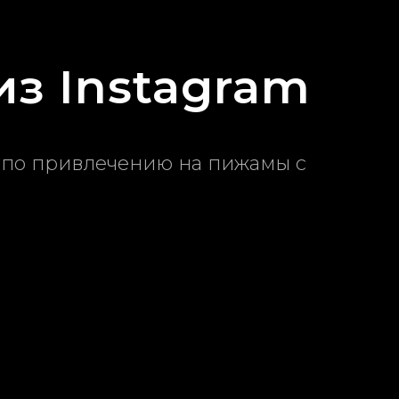
из Instagram
 по привлечению на пижамы с