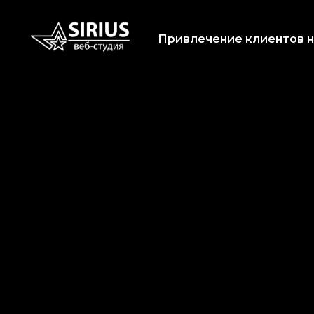
Привлечение клиентов 