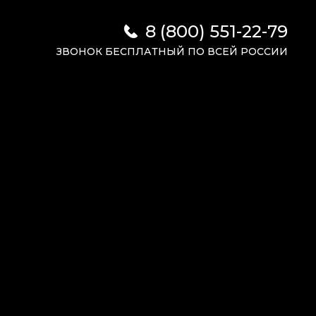
8 (800) 551-22-79
ЗВОНОК БЕСПЛАТНЫЙ ПО ВСЕЙ РОССИИ