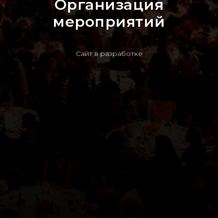
Организация
мероприятий
Сайт в разработке