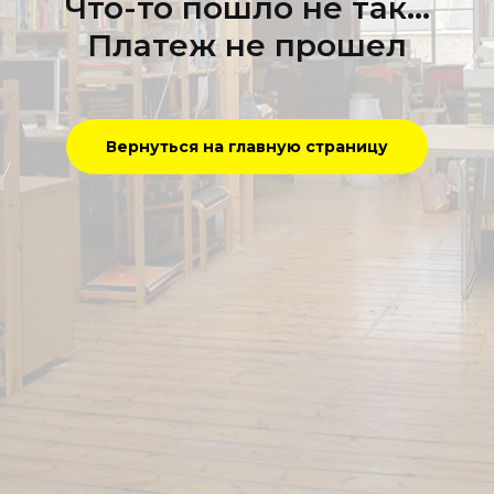
Что-то пошло не так...
Платеж не прошел
Вернуться на главную страницу