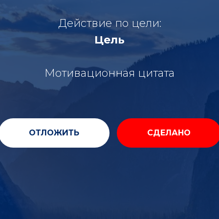
Действие по цели:
Цель
Мотивационная цитата
ОТЛОЖИТЬ
СДЕЛАНО