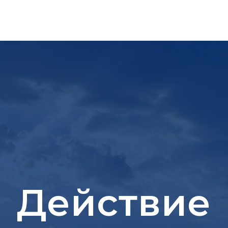
Действие