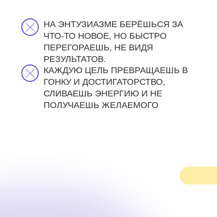
НА ЭНТУЗИАЗМЕ БЕРЁШЬСЯ ЗА
ЧТО-ТО НОВОЕ, НО БЫСТРО
ПЕРЕГОРАЕШЬ, НЕ ВИДЯ
РЕЗУЛЬТАТОВ.
КАЖДУЮ ЦЕЛЬ ПРЕВРАЩАЕШЬ В
ГОНКУ И ДОСТИГАТОРСТВО,
СЛИВАЕШЬ ЭНЕРГИЮ И НЕ
#5b49cc
ПОЛУЧАЕШЬ ЖЕЛАЕМОГО