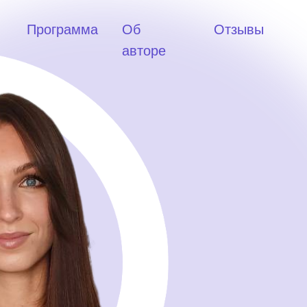
Программа
Об
Отзывы
авторе