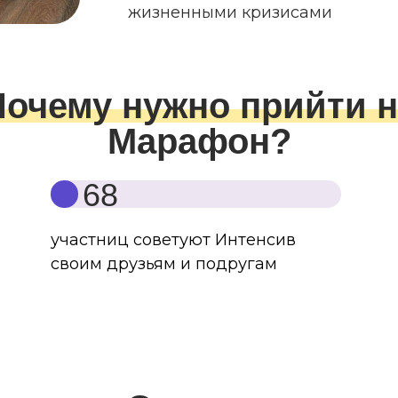
жизненными кризисами
Почему нужно прийти н
Марафон?
68
участниц советуют Интенсив
своим друзьям и подругам