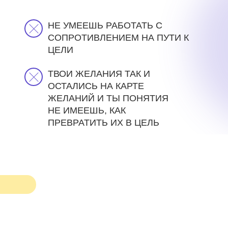
НЕ УМЕЕШЬ РАБОТАТЬ С
СОПРОТИВЛЕНИЕМ НА ПУТИ К
ЦЕЛИ
ТВОИ ЖЕЛАНИЯ ТАК И
ОСТАЛИСЬ НА КАРТЕ
ЖЕЛАНИЙ И ТЫ ПОНЯТИЯ
НЕ ИМЕЕШЬ, КАК
ПРЕВРАТИТЬ ИХ В ЦЕЛЬ