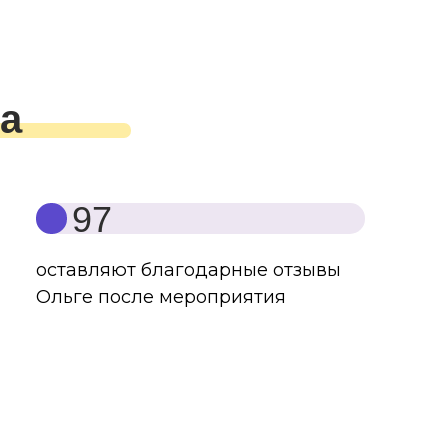
а
97
оставляют благодарные отзывы
Ольге после мероприятия