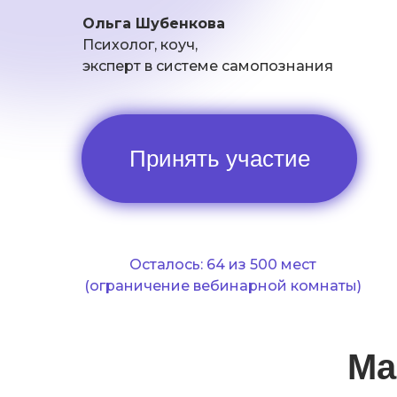
Ольга Шубенкова
Психолог, коуч,
эксперт в системе самопознания
Принять участие
Осталось: 64 из 500 мест
(ограничение вебинарной комнаты)
Ма