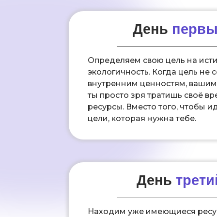
День
перв
Определяем свою цель на исти
экологичность. Когда цель не 
внутренним ценностям, вашим
ты просто зря тратишь своё вр
ресурсы. Вместо того, чтобы ид
цели, которая нужна тебе.
День
трети
Находим уже имеющиеся ресу