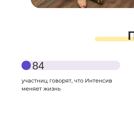
84
участниц говорят, что Интенсив
меняет жизнь