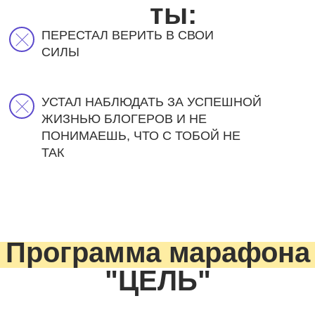
ты:
ПЕРЕСТАЛ ВЕРИТЬ В СВОИ
СИЛЫ
УСТАЛ НАБЛЮДАТЬ ЗА УСПЕШНОЙ
ЖИЗНЬЮ БЛОГЕРОВ И НЕ
ПОНИМАЕШЬ, ЧТО С ТОБОЙ НЕ
ТАК
Программа марафона
"ЦЕЛЬ"