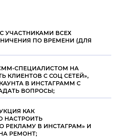
 С УЧАСТНИКАМИ ВСЕХ
АНИЧЕНИЯ ПО ВРЕМЕНИ (ДЛЯ
 СММ-СПЕЦИАЛИСТОМ НА
Ь КЛИЕНТОВ С СОЦ СЕТЕЙ»,
КАУНТА В ИНСТАГРАММ С
ДАТЬ ВОПРОСЫ;
УКЦИЯ КАК
 НАСТРОИТЬ
 РЕКЛАМУ В ИНСТАГРАМ» И
НА РЕМОНТ;