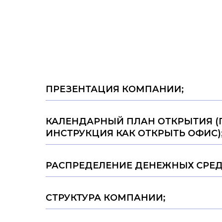
ПРЕЗЕНТАЦИЯ КОМПАНИИ;
КАЛЕНДАРНЫЙ ПЛАН ОТКРЫТИЯ (
ИНСТРУКЦИЯ КАК ОТКРЫТЬ ОФИС)
РАСПРЕДЕЛЕНИЕ ДЕНЕЖНЫХ СРЕД
СТРУКТУРА КОМПАНИИ;