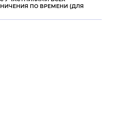
АНИЧЕНИЯ ПО ВРЕМЕНИ (ДЛЯ