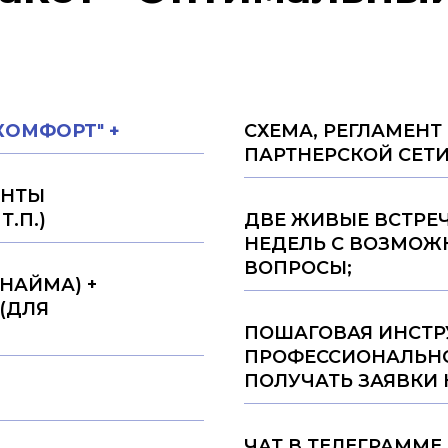
КОМФОРТ
"
+
СХЕМА, РЕГЛАМЕНТ
ПАРТНЕРСКОЙ СЕТИ
ЕНТЫ
Т.П.)
ДВЕ ЖИВЫЕ ВСТРЕЧ
НЕДЕЛЬ С ВОЗМОЖ
ВОПРОСЫ;
НАЙМА) +
(ДЛЯ
ПОШАГОВАЯ ИНСТР
ПРОФЕССИОНАЛЬНО
ПОЛУЧАТЬ ЗАЯВКИ 
ЧАТ В ТЕЛЕГРАММЕ