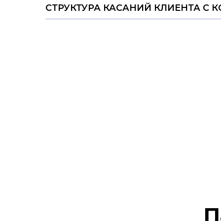
СТРУКТУРА КАСАНИЙ КЛИЕНТА С 
П