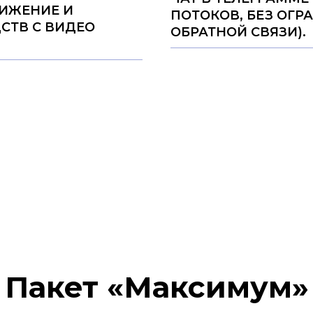
ВИЖЕНИЕ И
ПОТОКОВ, БЕЗ ОГР
СТВ С ВИДЕО
ОБРАТНОЙ СВЯЗИ).
Пакет «Максимум»