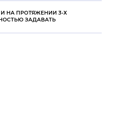
И НА ПРОТЯЖЕНИИ 3-Х
НОСТЬЮ ЗАДАВАТЬ