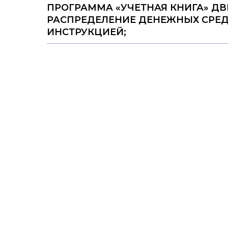
ПРОГРАММА «УЧЕТНАЯ КНИГА» Д
РАСПРЕДЕЛЕНИЕ ДЕНЕЖНЫХ СРЕД
ИНСТРУКЦИЕЙ;