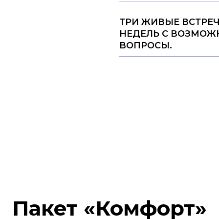
ТРИ ЖИВЫЕ ВСТРЕЧ
НЕДЕЛЬ С ВОЗМОЖ
ВОПРОСЫ.
Пакет «Комфорт»