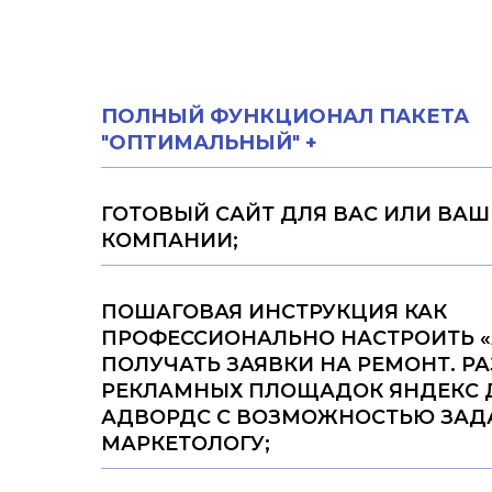
ПОЛНЫЙ ФУНКЦИОНАЛ ПАКЕТА
"
ОПТИМАЛЬНЫЙ
"
+
ГОТОВЫЙ САЙТ ДЛЯ ВАС ИЛИ ВАШ
КОМПАНИИ;
ПОШАГОВАЯ ИНСТРУКЦИЯ КАК
ПРОФЕССИОНАЛЬНО НАСТРОИТЬ «
ПОЛУЧАТЬ ЗАЯВКИ НА РЕМОНТ. Р
РЕКЛАМНЫХ ПЛОЩАДОК ЯНДЕКС Д
АДВОРДС С ВОЗМОЖНОСТЬЮ ЗАД
МАРКЕТОЛОГУ;