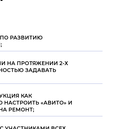
 ПО РАЗВИТИЮ
;
И НА ПРОТЯЖЕНИИ 2-Х
НОСТЬЮ ЗАДАВАТЬ
УКЦИЯ КАК
 НАСТРОИТЬ «АВИТО» И
НА РЕМОНТ;
 С УЧАСТНИКАМИ ВСЕХ