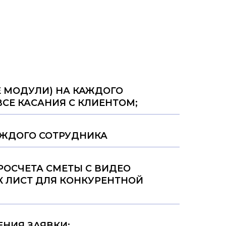
Е МОДУЛИ) НА КАЖДОГО
ВСЕ КАСАНИЯ С КЛИЕНТОМ;
АЖДОГО СОТРУДНИКА
РОСЧЕТА СМЕТЫ С ВИДЕО
К ЛИСТ ДЛЯ КОНКУРЕНТНОЙ
НИЯ ЗАЯВКИ;