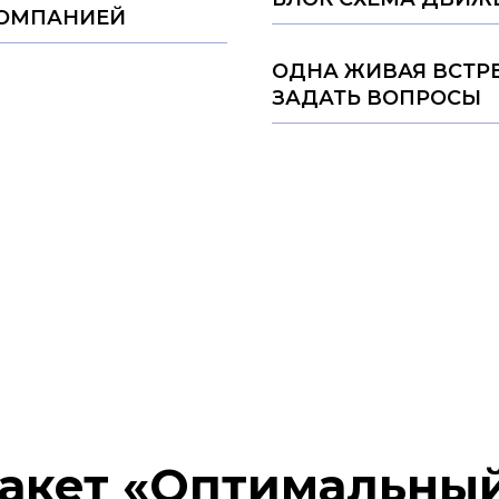
КОМПАНИЕЙ
ОДНА ЖИВАЯ ВСТР
ЗАДАТЬ ВОПРОСЫ
акет «Оптимальны