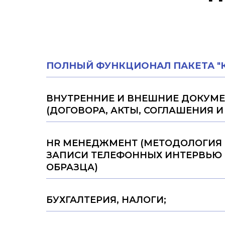
ПОЛНЫЙ ФУНКЦИОНАЛ ПАКЕТА
"
ВНУТРЕННИЕ И ВНЕШНИЕ ДОКУМ
(ДОГОВОРА, АКТЫ, СОГЛАШЕНИЯ И 
HR МЕНЕДЖМЕНТ (МЕТОДОЛОГИЯ 
ЗАПИСИ ТЕЛЕФОННЫХ ИНТЕРВЬЮ 
ОБРАЗЦА)
БУХГАЛТЕРИЯ, НАЛОГИ;