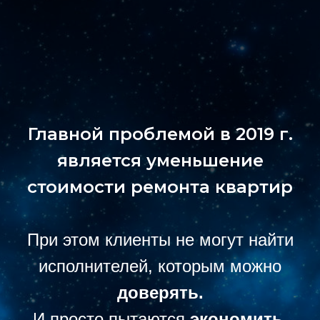
Главной проблемой в 2019 г.
является уменьшение
стоимости ремонта квартир
При этом клиенты не могут найти
исполнителей, которым можно
доверять.
И просто пытаются
экономить
.