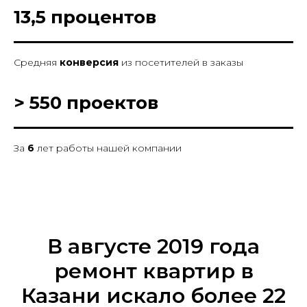
13,5 процентов
Средняя
конверсия
из посетителей в заказы
> 550 проектов
За
6
лет работы нашей компании
В августе 2019 года
ремонт квартир в
Казани искало более 22