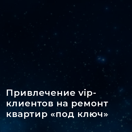
Привлечение vip-
клиентов на ремонт
квартир «под ключ»