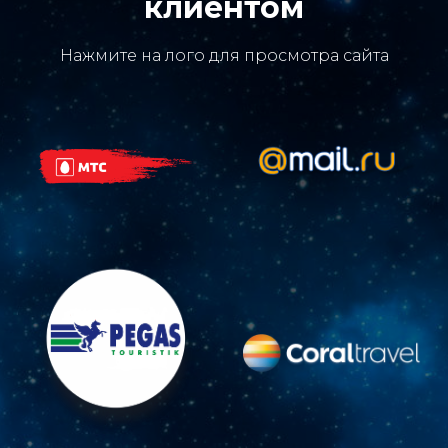
клиентом
Нажмите на лого для просмотра сайта