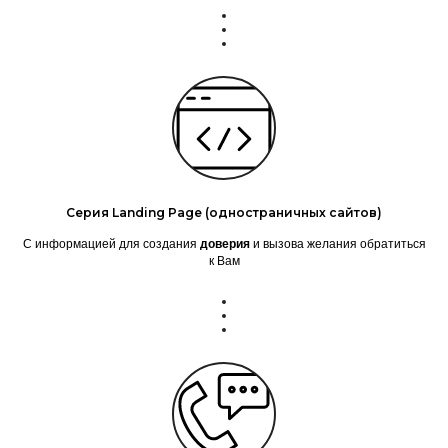
Серия Landing Page (одностраничных сайтов)
С информацией для создания
доверия
и вызова желания обратиться
к Вам