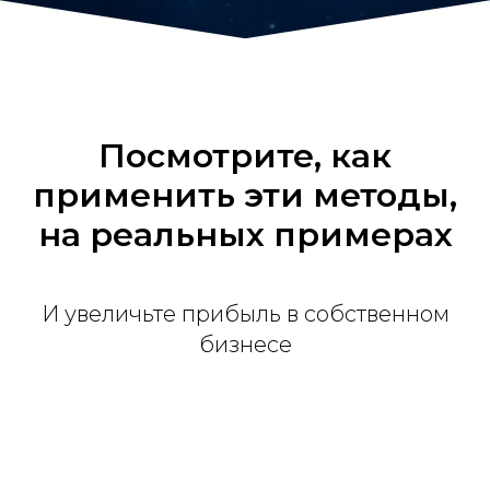
Посмотрите, как
применить эти методы,
на реальных примерах
И увеличьте прибыль в собственном
бизнесе