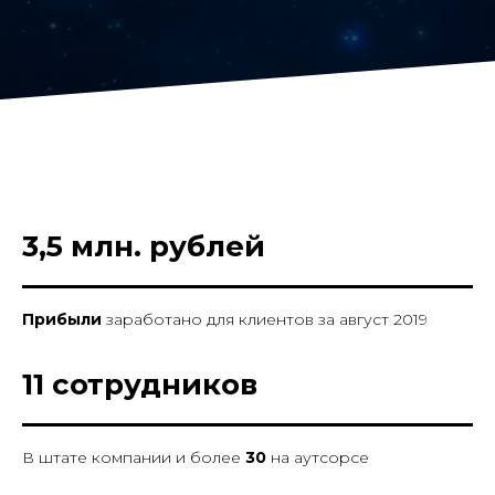
3,5 млн. рублей
Прибыли
заработано для клиентов за август 2019
11 сотрудников
В штате компании и более
30
на аутсорсе