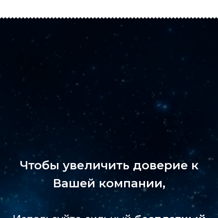
Чтобы увеличить доверие к
Вашей компании,