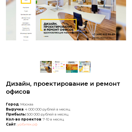
Дизайн, проектирование и ремонт
офисов
Город
: Москва
Выручка
: 4 000 000 рублей в месяц
Прибыль:
500 000 рублей в месяц
Кол-во проектов
: 7-10 в месяц
Сайт
:
урбитек.рф