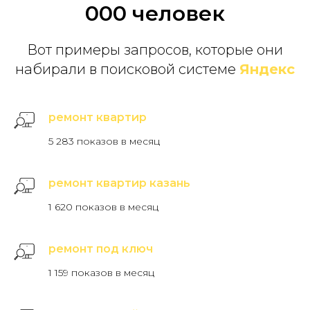
000 человек
Вот примеры запросов, которые они
набирали в поисковой системе
Яндекс
ремонт квартир
5 283 показов в месяц
ремонт квартир казань
1 620 показов в месяц
ремонт под ключ
1 159 показов в месяц