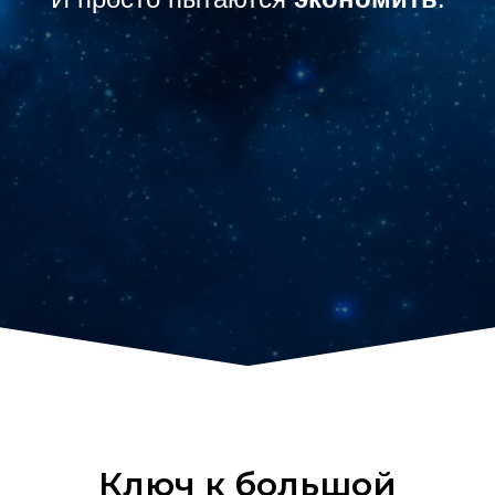
Ключ к большой