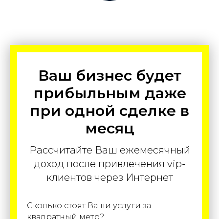
Ваш бизнес будет
прибыльным даже
при одной сделке в
месяц
Рассчитайте Ваш ежемесячный
доход после привлечения vip-
клиентов через Интернет
Сколько стоят Ваши услуги за
квадратный метр?