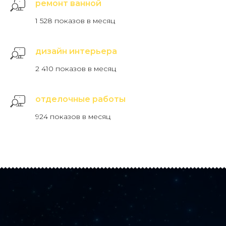
ремонт ванной
1 528 показов в месяц
дизайн интерьера
2 410 показов в месяц
отделочные работы
924 показов в месяц