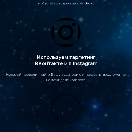
мобильных устройств с Android.
Используем таргетинг
ВКонтакте и в Instagram
Который позволит найти Вашу аудиторию и показать предложение,
не дожидаясь запроса.