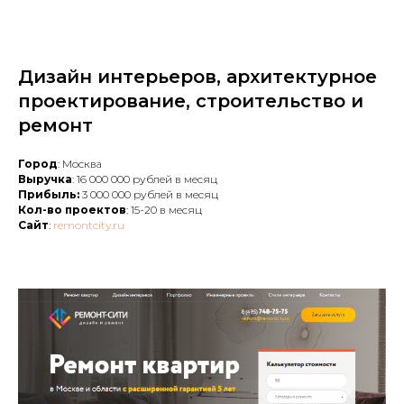
Дизайн интерьеров, архитектурное
проектирование, строительство и
ремонт
Город
: Москва
Выручка
: 16 000 000 рублей в месяц
Прибыль:
3 000 000 рублей в месяц
Кол-во проектов
: 15-20 в месяц
Сайт
:
remontcity.ru