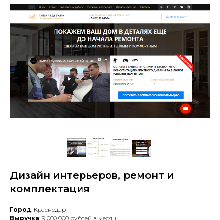
Дизайн интерьеров, ремонт и
комплектация
Город
: Краснодар
Выручка
: 9 000 000 рублей в месяц