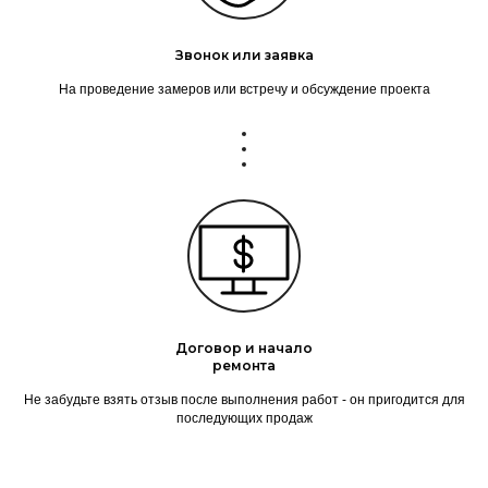
Звонок или заявка
На проведение замеров или встречу и обсуждение проекта
Договор и начало
ремонта
Не забудьте взять отзыв после выполнения работ - он пригодится для
последующих продаж