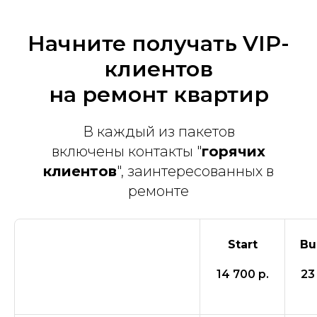
Начните получать VIP-
клиентов
на ремонт квартир
В каждый из пакетов
включены контакты "
горячих
клиентов
", заинтересованных в
ремонте
Start
Bu
14 700 р.
23