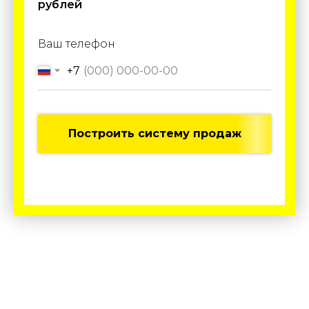
рублей
Ваш телефон
+7
Построить систему продаж