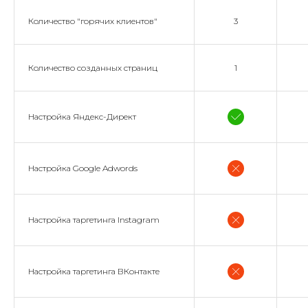
Количество "горячих клиентов"
3
Количество созданных страниц
1
Настройка Яндекс-Директ
Настройка Google Adwords
Настройка таргетинга Instagram
Настройка таргетинга ВКонтакте