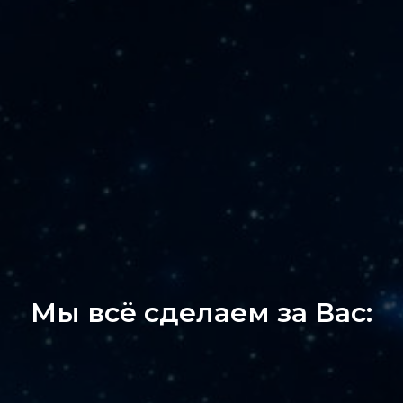
Мы всё сделаем за Вас: