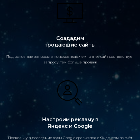
Создадим
продающие сайты
Под основные запросы в поисковиках: чем точнее сайт соответствует
запросу, тем больше продаж
Настроим рекламу в
Яндекс и Google
Поскольку в последние годы Google сравнялся с Яндексом за счёт