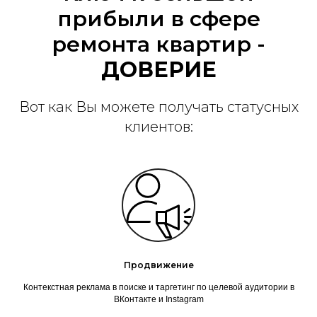
прибыли в сфере
ремонта квартир -
ДОВЕРИЕ
Вот как Вы можете получать статусных
клиентов:
Продвижение
Контекстная реклама в поиске и таргетинг по целевой аудитории в
ВКонтакте и Instagram