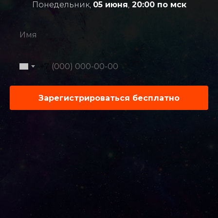
Понедельник,
05 июня
,
20:00 по мск
+7
Зарегистрироваться бесплатно