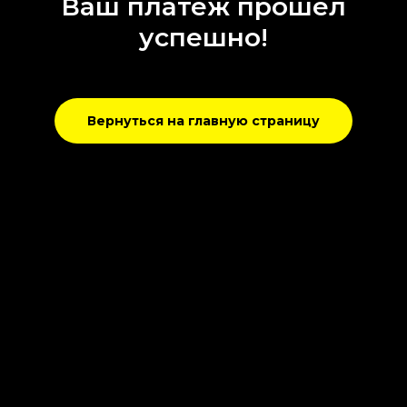
Ваш платеж прошел
успешно!
Вернуться на главную страницу