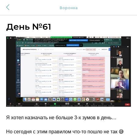
Воронка
День №61
Я хотел назначать не больше 3-х зумов в день…
Но сегодня с этим правилом что-то пошло не так 😅