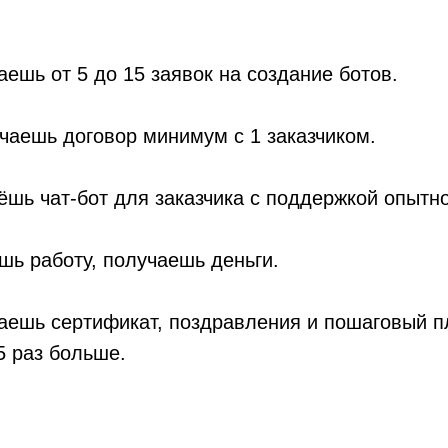
ешь от 5 до 15 заявок на создание ботов.
чаешь договор минимум с 1 заказчиком.
шь чат-бот для заказчика с поддержкой опытно
ь работу, получаешь деньги.
ешь сертификат, поздравления и пошаговый пл
5 раз больше.