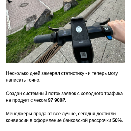
Несколько дней замерял статистику - и теперь могу
написать точно.
Создан системный поток заявок с холодного трафика
на продукт с чеком
97 900₽
.
Менеджеры продают всё лучше, сегодня достигли
конверсии в оформление банковской рассрочки
50%
.