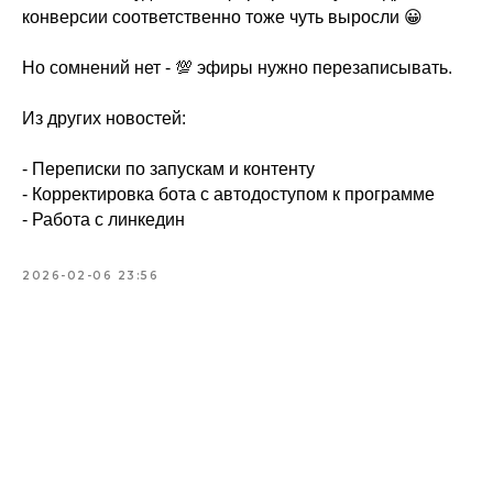
конверсии соответственно тоже чуть выросли 😀
Но сомнений нет - 💯 эфиры нужно перезаписывать.
Из других новостей:
- Переписки по запускам и контенту
- Корректировка бота с автодоступом к программе
- ⁠Работа с линкедин
2026-02-06 23:56