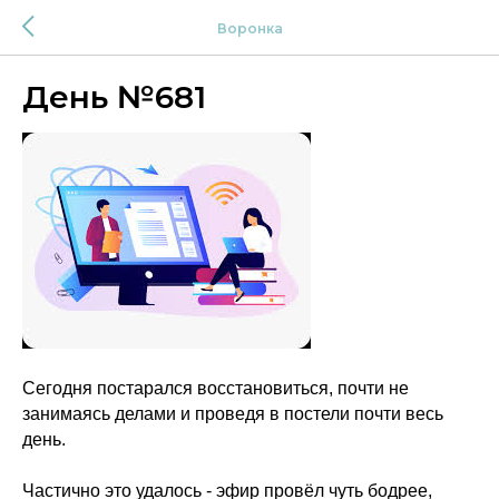
Воронка
День №681
Сегодня постарался восстановиться, почти не
занимаясь делами и проведя в постели почти весь
день.
Частично это удалось - эфир провёл чуть бодрее,