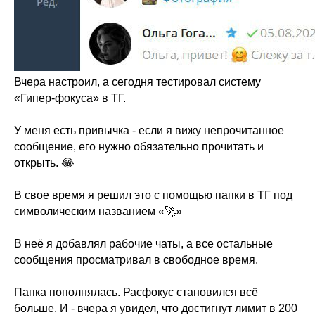
Вчера настроил, а сегодня тестировал систему
«Гипер-фокуса» в ТГ.
У меня есть привычка - если я вижу непрочитанное
сообщение, его нужно обязательно прочитать и
открыть. 😂
В свое время я решил это с помощью папки в ТГ под
символическим названием «🚀»
В неё я добавлял рабочие чаты, а все остальные
сообщения просматривал в свободное время.
Папка пополнялась. Расфокус становился всё
больше. И - вчера я увидел, что достигнут лимит в 200