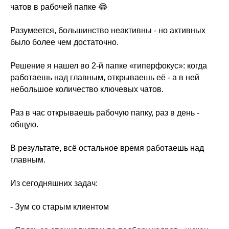
чатов в рабочей папке 😂
Разумеется, большинство неактивны - но активных
было более чем достаточно.
Решение я нашел во 2-й папке «гиперфокус»: когда
работаешь над главным, открываешь её - а в ней
небольшое количество ключевых чатов.
Раз в час открываешь рабочую папку, раз в день -
общую.
В результате, всё остальное время работаешь над
главным.
Из сегодняшних задач:
- Зум со старым клиентом