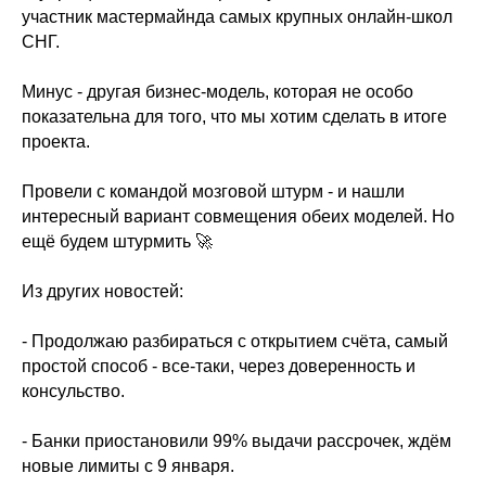
участник мастермайнда самых крупных онлайн-школ
СНГ.
Минус - другая бизнес-модель, которая не особо
показательна для того, что мы хотим сделать в итоге
проекта.
Провели с командой мозговой штурм - и нашли
интересный вариант совмещения обеих моделей. Но
ещё будем штурмить 🚀
Из других новостей:
- Продолжаю разбираться с открытием счёта, самый
простой способ - все-таки, через доверенность и
консульство.
- Банки приостановили 99% выдачи рассрочек, ждём
новые лимиты с 9 января.