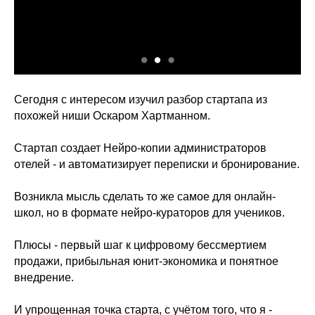
Сегодня с интересом изучил разбор стартапа из
похожей ниши Оскаром Хартманном.
Стартап создает Нейро-копии администраторов
отелей - и автоматизирует переписки и бронирование.
Возникла мысль сделать то же самое для онлайн-
школ, но в формате нейро-кураторов для учеников.
Плюсы - первый шаг к цифровому бессмертием
продажи, прибыльная юнит-экономика и понятное
внедрение.
И упрощенная точка старта, с учётом того, что я -