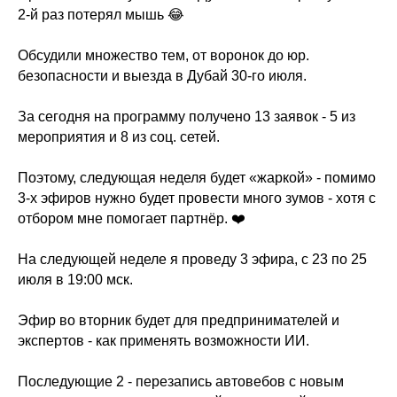
2-й раз потерял мышь 😂
Обсудили множество тем, от воронок до юр.
безопасности и выезда в Дубай 30-го июля.
За сегодня на программу получено 13 заявок - 5 из
мероприятия и 8 из соц. сетей.
Поэтому, следующая неделя будет «жаркой» - помимо
3-х эфиров нужно будет провести много зумов - хотя с
отбором мне помогает партнёр. ❤️
На следующей неделе я проведу 3 эфира, с 23 по 25
июля в 19:00 мск.
Эфир во вторник будет для предпринимателей и
экспертов - как применять возможности ИИ.
Последующие 2 - перезапись автовебов с новым