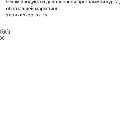
чеком продукта и дополненной программой курса,
обогнавшей маркетинг.
2024-07-22 07:15