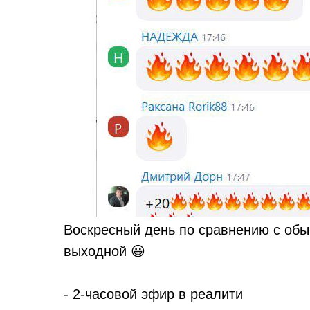
Воскресный день по сравнению с об
выходной 😀
- 2-часовой эфир в реалити