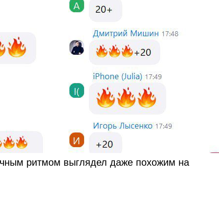
ычным ритмом выглядел даже похожим на