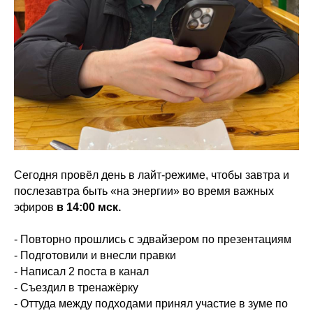
Сегодня провёл день в лайт-режиме, чтобы завтра и
послезавтра быть «на энергии» во время важных
эфиров
в 14:00 мск.
- Повторно прошлись с эдвайзером по презентациям
- ⁠Подготовили и внесли правки
- ⁠Написал 2 поста в канал
- ⁠Съездил в тренажёрку
- ⁠Оттуда между подходами принял участие в зуме по