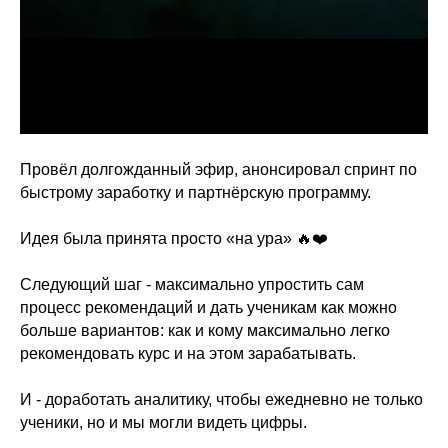
Провёл долгожданный эфир, анонсировал спринт по
быстрому заработку и партнёрскую программу.
Идея была принята просто «на ура» 🔥❤️
Следующий шаг - максимально упростить сам
процесс рекомендаций и дать ученикам как можно
больше вариантов: как и кому максимально легко
рекомендовать курс и на этом зарабатывать.
И - доработать аналитику, чтобы ежедневно не только
ученики, но и мы могли видеть цифры.