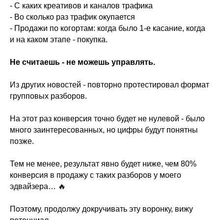
- ⁠С каких креативов и каналов трафика
- ⁠Во сколько раз трафик окупается
- ⁠Продажи по когортам: когда было 1-е касание, когда
и на каком этапе - покупка.
Не считаешь - не можешь управлять.
Из других новостей - повторно протестировал формат
групповых разборов.
На этот раз конверсия точно будет не нулевой - было
много заинтересованных, но цифры будут понятны
позже.
Тем не менее, результат явно будет ниже, чем 80%
конверсия в продажу с таких разборов у моего
эдвайзера… 🔥
Поэтому, продолжу докручивать эту воронку, вижу