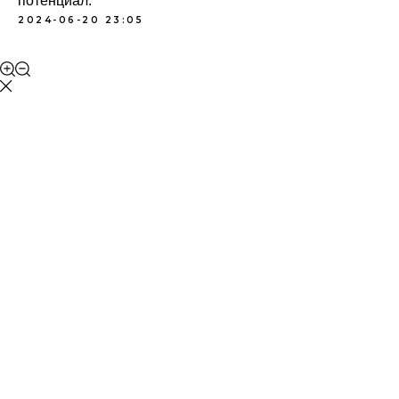
потенциал.
2024-06-20 23:05