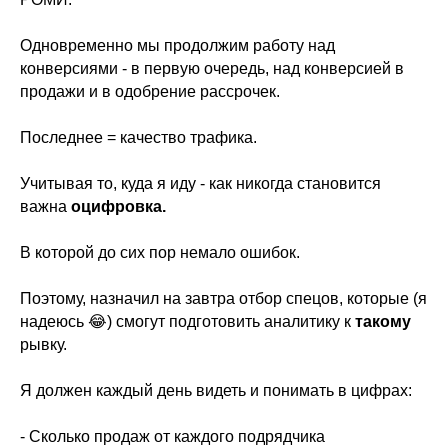
Одновременно мы продолжим работу над
конверсиями - в первую очередь, над конверсией в
продажи и в одобрение рассрочек.
Последнее = качество трафика.
Учитывая то, куда я иду - как никогда становится
важна
оцифровка.
В которой до сих пор немало ошибок.
Поэтому, назначил на завтра отбор спецов, которые (я
надеюсь 😂) смогут подготовить аналитику к
такому
рывку.
Я должен каждый день видеть и понимать в цифрах:
- Сколько продаж от каждого подрядчика