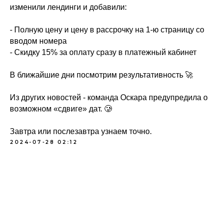
изменили лендинги и добавили:
- Полную цену и цену в рассрочку на 1-ю страницу со
вводом номера
- ⁠Скидку 15% за оплату сразу в платежный кабинет
В ближайшие дни посмотрим результативность 🚀
Из других новостей - команда Оскара предупредила о
возможном «сдвиге» дат. 🥲
Завтра или послезавтра узнаем точно.
2024-07-28 02:12