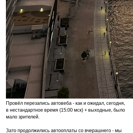
Провёл перезапись автовеба - как и ожидал, сегодня,
в нестандартное время (15:00 мск) + выходные, было
мало зрителей.
Зато продолжились автооплаты со вчерашнего - мы