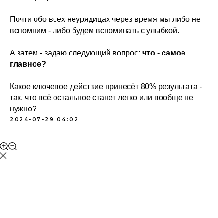
Почти обо всех неурядицах через время мы либо не
вспомним - либо будем вспоминать с улыбкой.
А затем - задаю следующий вопрос:
что - самое
главное?
Какое ключевое действие принесёт 80% результата -
так, что всё остальное станет легко или вообще не
нужно?
2024-07-29 04:02