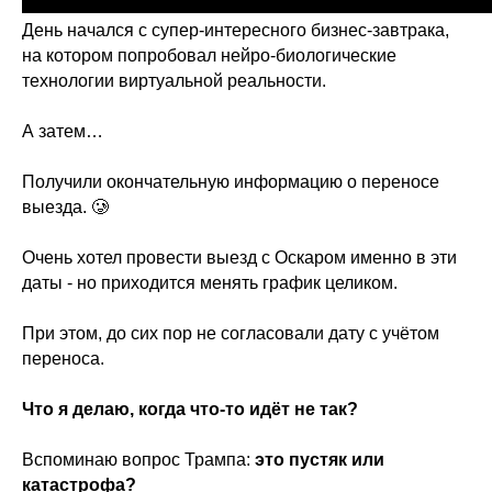
День начался с супер-интересного бизнес-завтрака,
на котором попробовал нейро-биологические
технологии виртуальной реальности.
А затем…
Получили окончательную информацию о переносе
выезда. 🥲
Очень хотел провести выезд с Оскаром именно в эти
даты - но приходится менять график целиком.
При этом, до сих пор не согласовали дату с учётом
переноса.
Что я делаю, когда что-то идёт не так?
Вспоминаю вопрос Трампа:
это пустяк или
катастрофа?