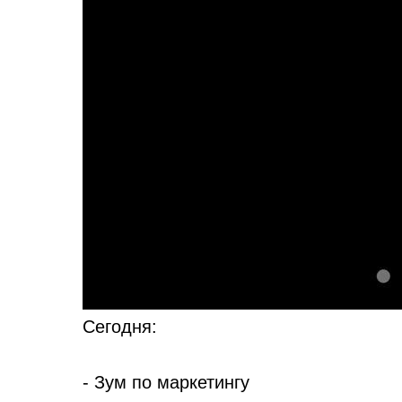
Сегодня:
- Зум по маркетингу