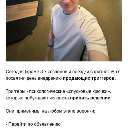
Сегодня (кроме 3-х созвонов и поездки в фитнес 💪) я
посвятил день внедрению
продающих триггеров.
Триггеры - психологические «спусковые крючки»,
которые побуждают человека
принять решение
.
Они применимы на любом этапе воронки:
- Перейти по объявлению