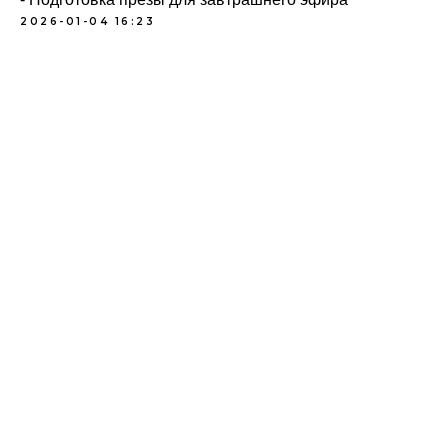
2026-01-04 16:23