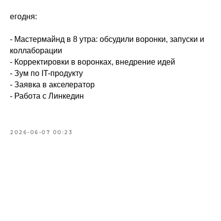
егодня:
- Мастермайнд в 8 утра: обсудили воронки, запуски и
коллаборации
- ⁠Корректировки в воронках, внедрение идей
- Зум по IT-продукту
- Заявка в акселератор
- ⁠Работа с Линкедин
2026-06-07 00:23