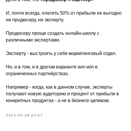
И, почти всегда, платить 50% от прибыли не выгодно
ни продюсеру, ни эксперту.
Продюсеру проще создать онлайн-школу с
различными экспертами.
Эксперту - выстроить у себя маркетинговый отдел.
Но, и в том, и в другом варианте win-win в
ограниченных партнёрствах.
Например - когда, как в данном случае, эксперты
получают новую аудиторию и процент от прибыли в
конкретных продуктах - а не в бизнесе целиком.
2024-02-28 02:07