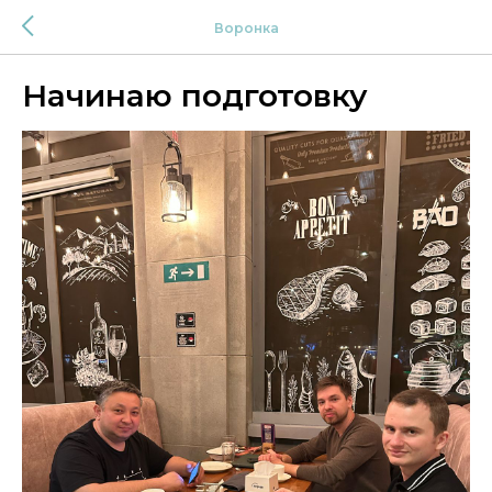
Воронка
Начинаю подготовку