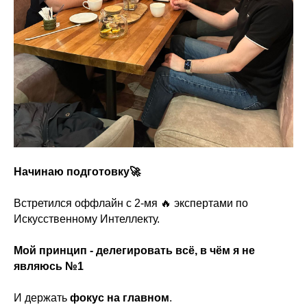
Начинаю подготовку🚀
Встретился оффлайн с 2-мя 🔥 экспертами по
Искусственному Интеллекту.
Мой принцип - делегировать всё, в чём я не
являюсь №1
И держать
фокус на главном
.