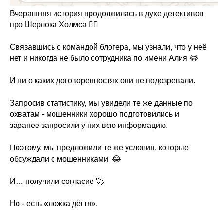
Вчерашняя история продолжилась в духе детективов
про Шерлока Холмса 🕵️‍♂️
Связавшись с командой блогера, мы узнали, что у неё
нет и никогда не было сотрудника по имени Алия 😂
И ни о каких договоренностях они не подозревали.
Запросив статистику, мы увидели те же данные по
охватам - мошенники хорошо подготовились и
заранее запросили у них всю информацию.
Поэтому, мы предложили те же условия, которые
обсуждали с мошенниками. 😂
И… получили согласие 🚀
Но - есть «ложка дёгтя».