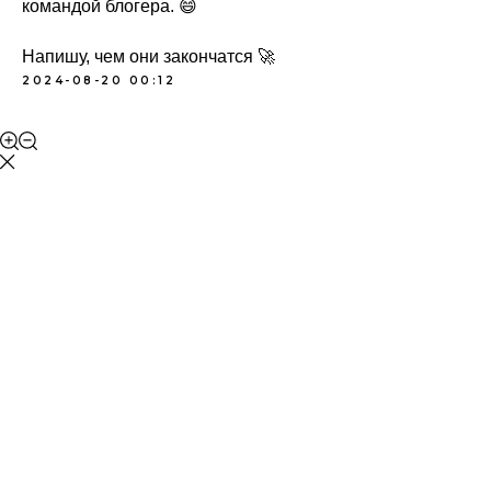
командой блогера. 😄
Напишу, чем они закончатся 🚀
2024-08-20 00:12