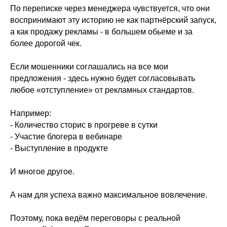
По переписке через менеджера чувствуется, что они
воспринимают эту историю не как партнёрский запуск,
а как продажу рекламы - в большем обьеме и за
более дорогой чек.
Если мошенники соглашались на все мои
предложения - здесь нужно будет согласовывать
любое «отступление» от рекламных стандартов.
Например:
- Количество сторис в прогреве в сутки
- ⁠Участие блогера в вебинаре
- ⁠Выступление в продукте
И многое другое.
А нам для успеха важно максимальное вовлечение.
Поэтому, пока ведём переговоры с реальной