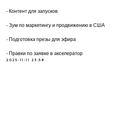
- Контент для запусков
- Зум по маркетингу и продвижению в США
- Подготовка презы для эфира
- Правки по заявке в акселератор
2025-11-11 23:58