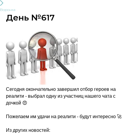
Воронка
День №617
Сегодня окончательно завершил отбор героев на
реалити - выбрал одну из участниц нашего чата с
дочкой 😍
Пожелаем им удачи на реалити - будут интересно 🚀
Из других новостей: