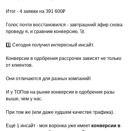
Итог - 4 заявки на 391 600₽
Голос почти восстановился - завтрашний эфир снова
проведу я, и сравним конверсию. 🚀
3️⃣ Сегодня получил интересный инсайт.
Конверсии в одобрения рассрочек зависят не только
от клиентов.
Они отличаются для разных компаний!
И у ТОПов на рынке конверсии в одобрения разы
выше, чем у нас.
При том же (или даже худшем качестве трафика).
Ещё 1 инсайт - моя воронка уже имеет
конверсии в