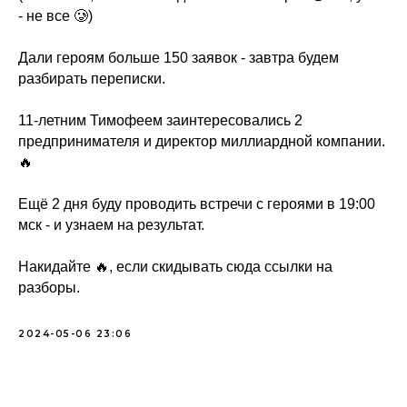
- не все 🥲)
Дали героям больше 150 заявок - завтра будем
разбирать переписки.
11-летним Тимофеем заинтересовались 2
предпринимателя и директор миллиардной компании.
🔥
Ещё 2 дня буду проводить встречи с героями в 19:00
мск - и узнаем на результат.
Накидайте 🔥, если скидывать сюда ссылки на
разборы.
2024-05-06 23:06