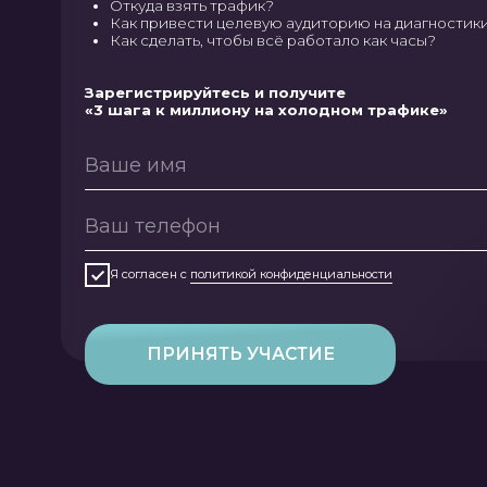
Зарегистрируйтесь и получите
«3 шага к миллиону на холодном трафике»
Я согласен с
политикой конфиденциальности
ПРИНЯТЬ УЧАСТИЕ