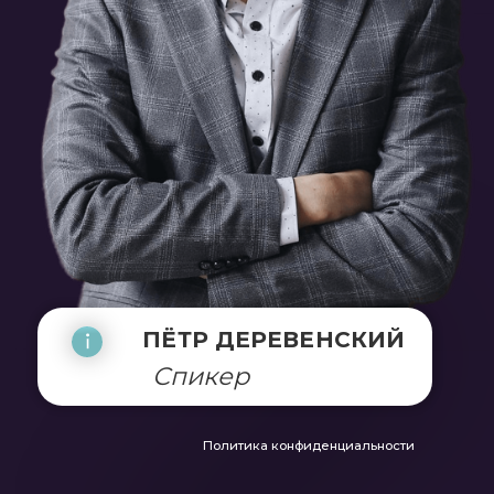
ка"
ПЁТР ДЕРЕВЕНСКИЙ
Спикер
Политика конфиденциальности