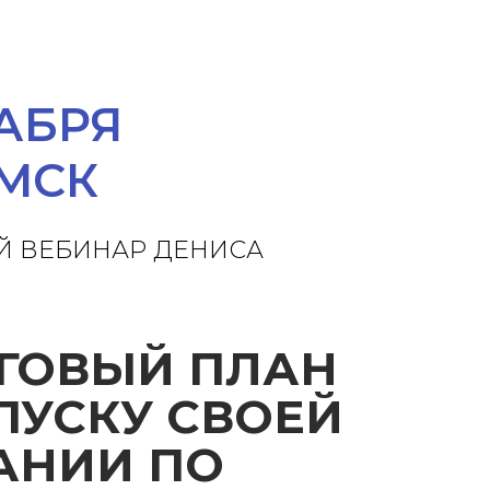
КАБРЯ
 МСК
Й ВЕБИНАР ДЕНИСА
ГОВЫЙ ПЛАН
ПУСКУ СВОЕЙ
АНИИ ПО