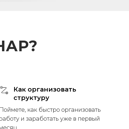
НАР?
Как организовать
структуру
Поймете, как быстро организовать
работу и заработать уже в первый
месяц.