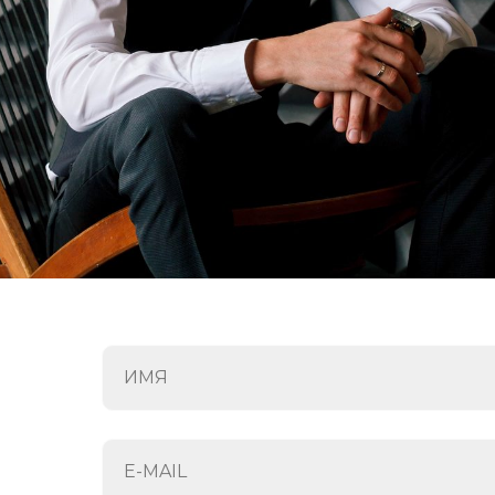
ИМЯ
E-MAIL