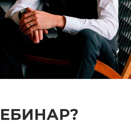
ВЕБИНАР?