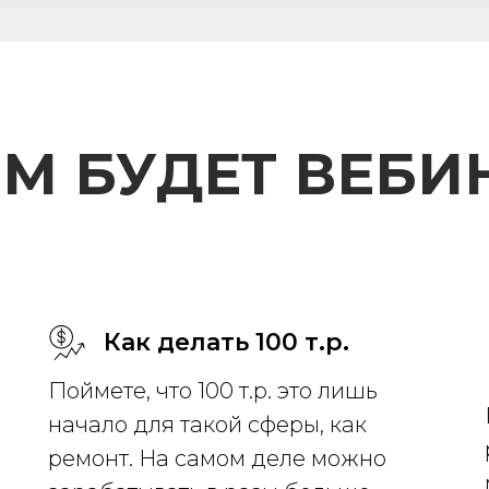
ЕМ БУДЕТ ВЕБИ
Как делать 100 т.р.
Поймете, что 100 т.р. это лишь
начало для такой сферы, как
ремонт. На самом деле можно