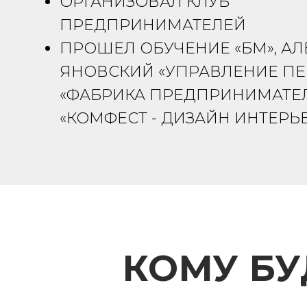
ОРГАНИЗОВАЛ КЛУБ
ПРЕДПРИНИМАТЕЛЕЙ
ПРОШЕЛ ОБУЧЕНИЕ «БМ», АЛ
ЯНОВСКИЙ «УПРАВЛЕНИЕ ПЕ
«ФАБРИКА ПРЕДПРИНИМАТЕЛ
«КОМФЕСТ - ДИЗАЙН ИНТЕРЬЕ
КОМУ БУ