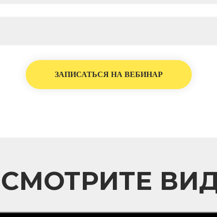
ЗАПИСАТЬСЯ НА ВЕБИНАР
СМОТРИТЕ ВИ