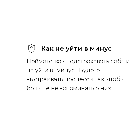
Как не уйти в минус
Поймете, как подстраховать себя 
не уйти в "минус". Будете
выстраивать процессы так, чтобы
больше не вспоминать о них.