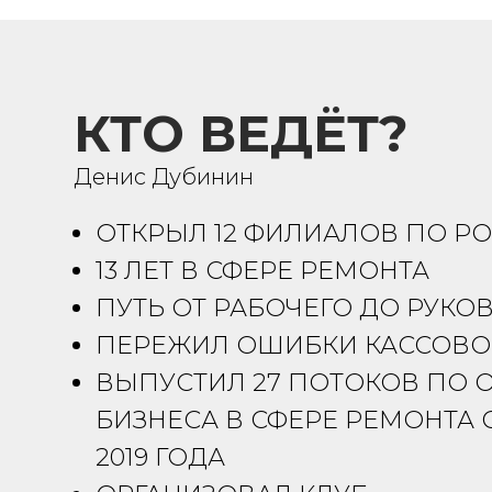
КТО ВЕДЁТ?
Денис Дубинин
ОТКРЫЛ 12 ФИЛИАЛОВ ПО Р
13 ЛЕТ В СФЕРЕ РЕМОНТА
ПУТЬ ОТ РАБОЧЕГО ДО РУКО
ПЕРЕЖИЛ ОШИБКИ КАССОВО
ВЫПУСТИЛ 27 ПОТОКОВ ПО 
БИЗНЕСА В СФЕРЕ РЕМОНТА 
2019 ГОДА