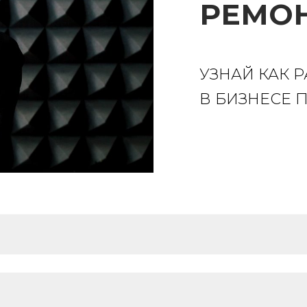
РЕМО
УЗНАЙ КАК 
В БИЗНЕСЕ 