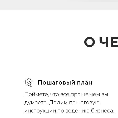
О Ч
Пошаговый план
Поймете, что все проще чем вы
думаете. Дадим пошаговую
инструкции по ведению бизнеса.