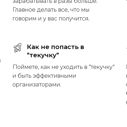
зарабатывать в разы больше.
Главное делать все, что мы
говорим и у вас получится.
Как не попасть в
"текучку"
и
Поймете, как не уходить в "текучку"
и быть эффективными
организаторами.