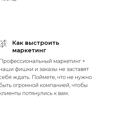
Как выстроить
маркетинг
Профессиональный маркетинг +
наши фишки и заказы не заставят
себя ждать. Поймете, что не нужно
быть огромной компанией, чтобы
клиенты потянулись к вам.