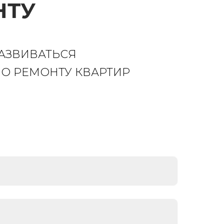
НТУ
РАЗВИВАТЬСЯ
ПО РЕМОНТУ КВАРТИР