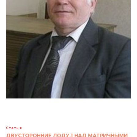
Статья
ДВУСТОРОННИЕ ЛОДУ.1 НАД МАТРИЧНЫМИ