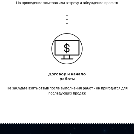
На проведение замеров или встречу и обсуждение проекта
Договор и начало
работы
Не забудьте взять отзыв после выполнения работ - он пригодится для
последующих продаж