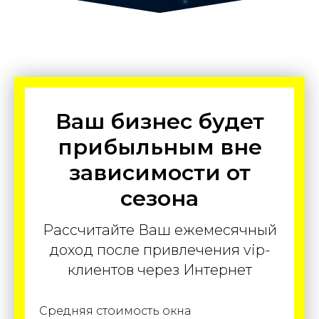
Ваш бизнес будет
прибыльным вне
зависимости от
сезона
Рассчитайте Ваш ежемесячный
доход после привлечения vip-
клиентов через Интернет
Средняя стоимость окна