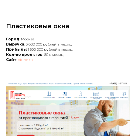
Пластиковые окна
Город
: Москва
Выручка
: 3 600 000 рублей в месяц
Прибыль:
1 500 000 рублей в месяц
Кол-во проектов
: 60 в месяц
Сайт
:
ok-no.ru