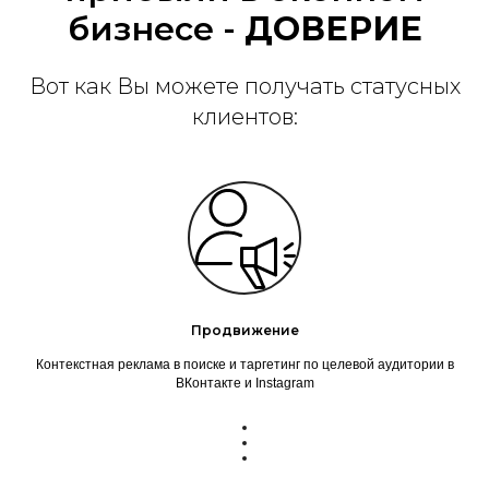
бизнесе -
ДОВЕРИЕ
Вот как Вы можете получать статусных
клиентов:
Продвижение
Контекстная реклама в поиске и таргетинг по целевой аудитории в
ВКонтакте и Instagram