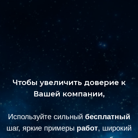
Чтобы увеличить доверие к
Вашей компании,
Используйте сильный
бесплатный
шаг, яркие примеры
работ
, широкий