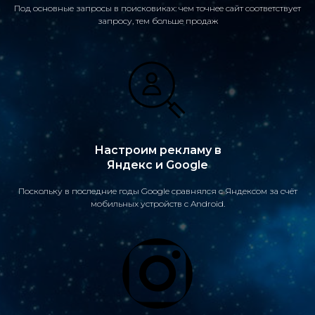
Под основные запросы в поисковиках: чем точнее сайт соответствует
запросу, тем больше продаж
Настроим рекламу в
Яндекс и Google
Поскольку в последние годы Google сравнялся с Яндексом за счёт
мобильных устройств с Android.