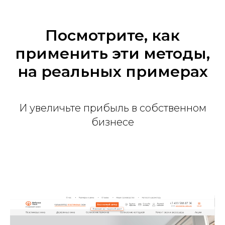
Посмотрите, как
применить эти методы,
на реальных примерах
И увеличьте прибыль в собственном
бизнесе