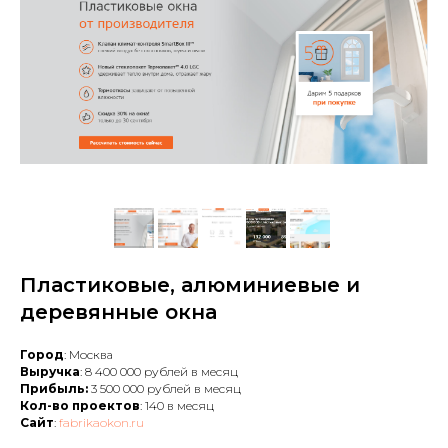
Пластиковые, алюминиевые и
деревянные окна
Город
: Москва
Выручка
: 8 400 000 рублей в месяц
Прибыль:
3 500 000 рублей в месяц
Кол-во проектов
: 140 в месяц
Сайт
:
fabrikaokon.ru