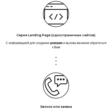
Серия Landing Page (одностраничных сайтов)
С информацией для создания
доверия
и вызова желания обратиться
к Вам
Звонок или заявка