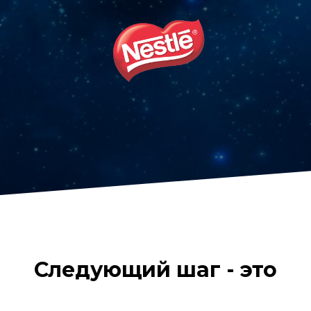
Следующий шаг - это