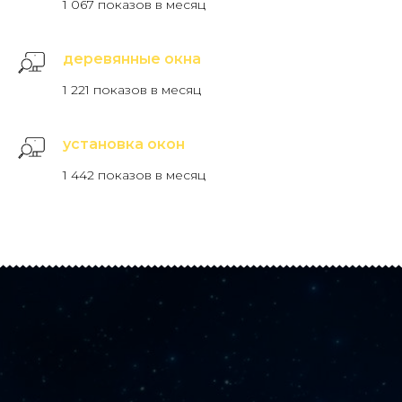
1 067 показов в месяц
деревянные окна
1 221 показов в месяц
установка окон
1 442 показов в месяц