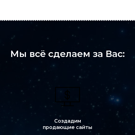
Мы всё сделаем за Вас:
Создадим
продающие сайты