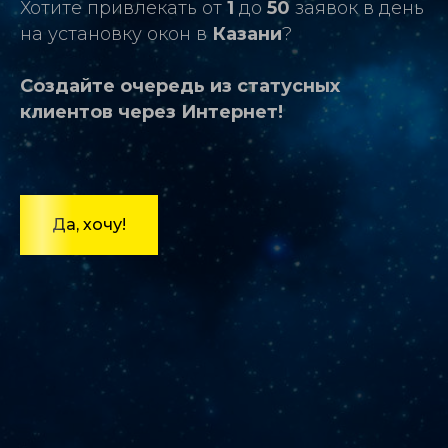
Хотите привлекать от
1
до
50
заявок в день
на установку окон в
Казани
?
Создайте очередь из статусных
клиентов через Интернет!
Да, хочу!