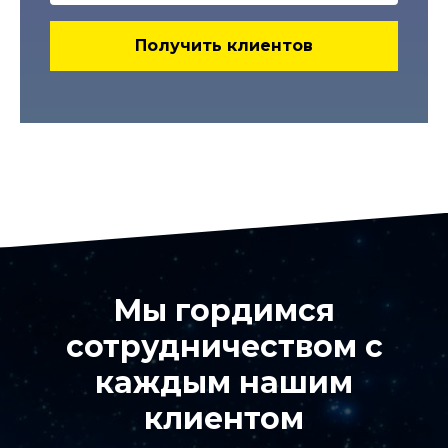
Получить клиентов
Мы гордимся
сотрудничеством с
каждым нашим
клиентом