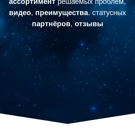
ассортимент
решаемых проблем,
видео
,
преимущества
. статусных
партнёров
,
отзывы