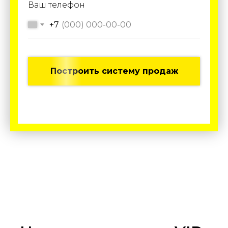
Ваш телефон
+7
Построить систему продаж