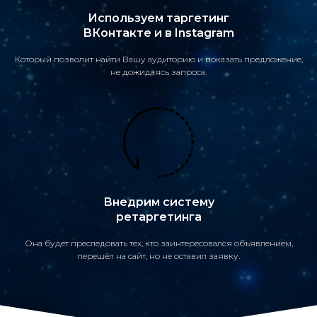
Используем таргетинг
ВКонтакте и в Instagram
Который позволит найти Вашу аудиторию и показать предложение,
не дожидаясь запроса.
Внедрим систему
ретаргетинга
Она будет преследовать тех, кто заинтересовался объявлением,
перешёл на сайт, но не оставил заявку.