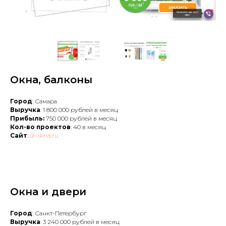
Окна, балконы
Город
: Самара
Выручка
: 1 800 000 рублей в месяц
Прибыль:
750 000 рублей в месяц
Кол-во проектов
: 40 в месяц
Сайт
:
d-okna.ru
Окна и двери
Город
: Санкт-Петербург
Выручка
: 3 240 000 рублей в месяц