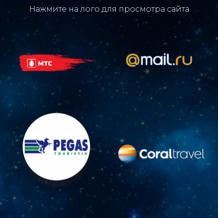
Нажмите на лого для просмотра сайта