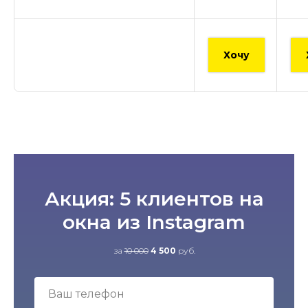
Хочу
Акция: 5 клиентов на
окна из Instagram
за
10 000
4 500
руб.