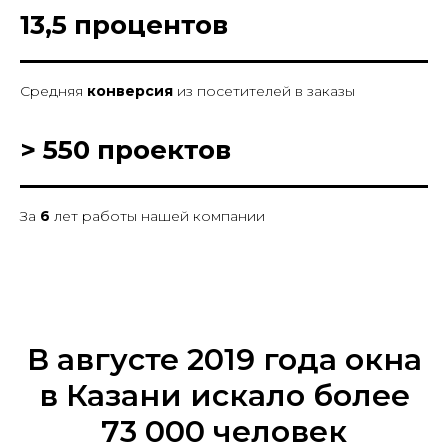
13,5 процентов
Средняя
конверсия
из посетителей в заказы
> 550 проектов
За
6
лет работы нашей компании
В августе 2019 года окна
в Казани искало более
73 000 человек