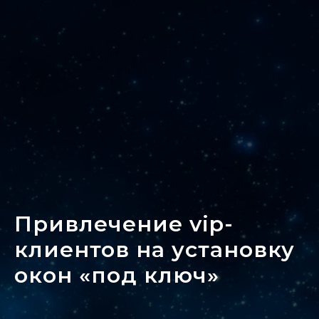
Привлечение vip-
клиентов на установку
окон «под ключ»