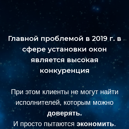
Главной проблемой в 2019 г. в
сфере установки окон
является высокая
конкуренция
При этом клиенты не могут найти
исполнителей, которым можно
доверять.
И просто пытаются
экономить
.