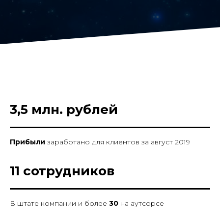
3,5 млн. рублей
Прибыли
заработано для клиентов за август 2019
11 сотрудников
В штате компании и более
30
на аутсорсе