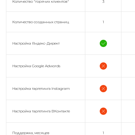
Количество "горячих клиентов"
3
Количество созданных страниц
1
Настройка Яндекс-Директ
Настройка Google Adwords
Настройка таргетинга Instagram
Настройка таргетинга ВКонтакте
Поддержка, месяцев
1