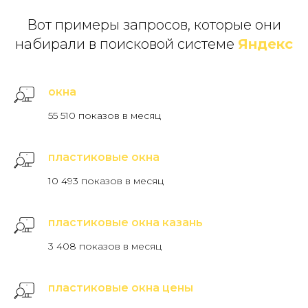
Вот примеры запросов, которые они
набирали в поисковой системе
Яндекс
окна
55 510 показов в месяц
пластиковые окна
10 493 показов в месяц
пластиковые окна казань
3 408 показов в месяц
пластиковые окна цены